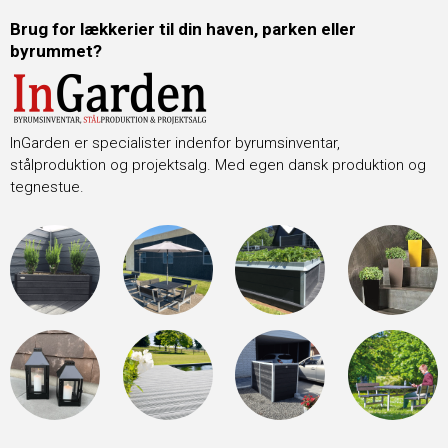
Brug for lækkerier til din haven, parken eller
byrummet?
InGarden er specialister indenfor byrumsinventar,
stålproduktion og projektsalg. Med egen dansk produktion og
tegnestue.