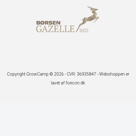
Copyright GrowCamp © 2026 - CVR: 36935847 -
Webshoppen er
lavet af foecon.dk