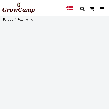
Forside
/
Returnering