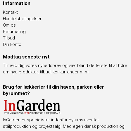
Information
Kontakt
Handelsbetingelser
Om os
Returnering
Tilbud
Din konto
Modtag seneste nyt
Tilmeld dig vores nyhedsbrev og vær bland de første til at høre
om nye produkter, tilbud, konkurrencer m.m.
Brug for lækkerier til din haven, parken eller
byrummet?
InGarden er specialister indenfor byrumsinventar,
stålproduktion og projektsalg. Med egen dansk produktion og