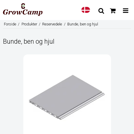
Forside
/
Produkter
/
Reservedele
/
Bunde, ben og hjul
Bunde, ben og hjul