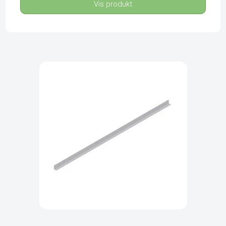
Vis produkt