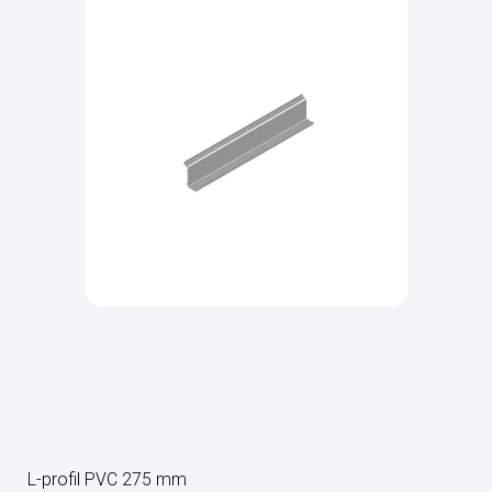
L-profil PVC 275 mm