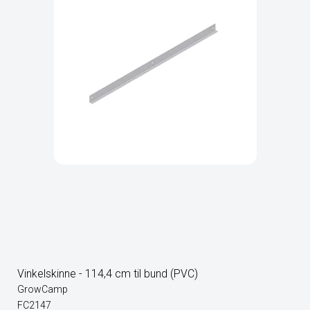
Vinkelskinne - 114,4 cm til bund (PVC)
GrowCamp
FC2147