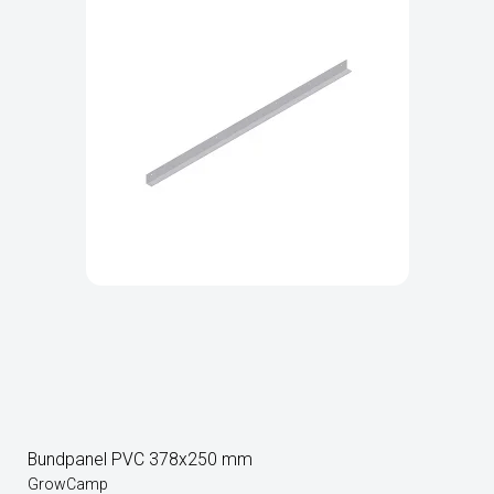
Bundpanel PVC 378x250 mm
GrowCamp