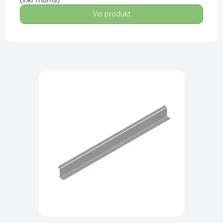
Vis produkt