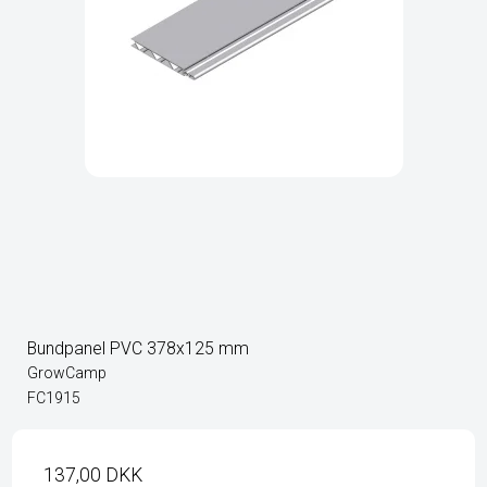
Bundpanel PVC 378x125 mm
GrowCamp
FC1915
137,00 DKK