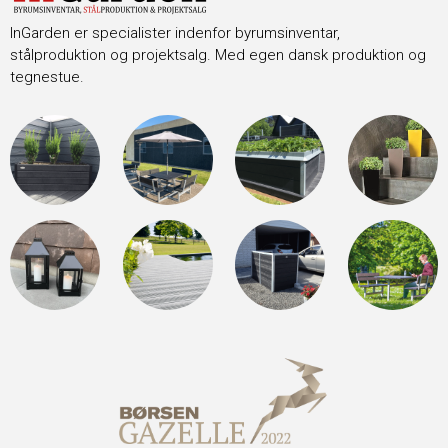
InGarden er specialister indenfor byrumsinventar,
stålproduktion og projektsalg. Med egen dansk produktion og
tegnestue.