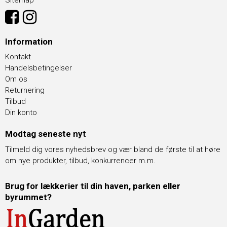
Information
Kontakt
Handelsbetingelser
Om os
Returnering
Tilbud
Din konto
Modtag seneste nyt
Tilmeld dig vores nyhedsbrev og vær bland de første til at høre
om nye produkter, tilbud, konkurrencer m.m.
Brug for lækkerier til din haven, parken eller
byrummet?