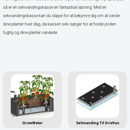
så er en selvvandingskasse en fantastisk løsning. Med en
selvvandingskasse kan du slippe for at bekymre dig om at vande
dine planter hver dag, da kassen selv sørger for at holde jorden
fugtig og dine planter vandede.
GrowWater
Selvvanding Til Drivhus