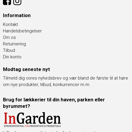
Information
Kontakt
Handelsbetingelser
Om os
Returnering
Tilbud
Din konto
Modtag seneste nyt
Tilmeld dig vores nyhedsbrev og vær bland de første til at høre
om nye produkter, tilbud, konkurrencer m.m.
Brug for lækkerier til din haven, parken eller
byrummet?