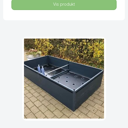
Vis produkt