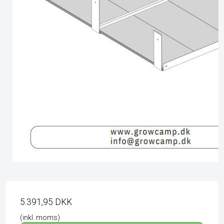
5.391,95 DKK
(inkl. moms)