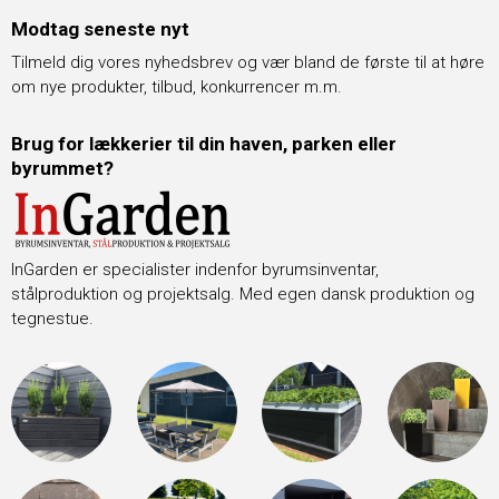
Modtag seneste nyt
Tilmeld dig vores nyhedsbrev og vær bland de første til at høre
om nye produkter, tilbud, konkurrencer m.m.
Brug for lækkerier til din haven, parken eller
byrummet?
InGarden er specialister indenfor byrumsinventar,
stålproduktion og projektsalg. Med egen dansk produktion og
tegnestue.