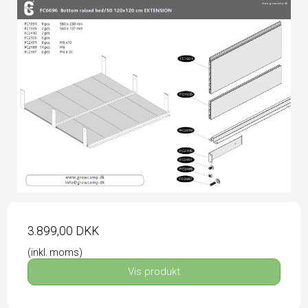
3.899,00 DKK
(inkl. moms)
Vis produkt