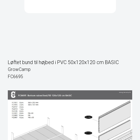
Løftet bund til højbed i PVC 50x120x120 cm BASIC
GrowCamp
FC6695