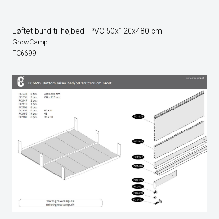
Løftet bund til højbed i PVC 50x120x480 cm
GrowCamp
FC6699