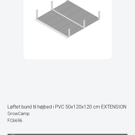
Løftet bund til højbed i PVC 50x120x120 cm EXTENSION
GrowCamp
FC6696