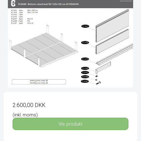
2.600,00 DKK
(inkl. moms)
Vis produkt