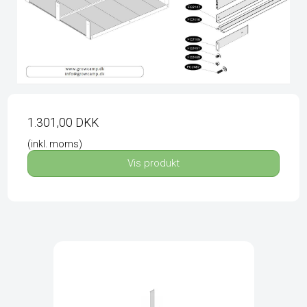
1.301,00 DKK
(inkl. moms)
Vis produkt