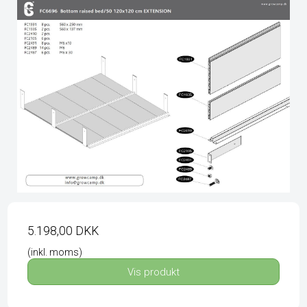
5.198,00 DKK
(inkl. moms)
Vis produkt