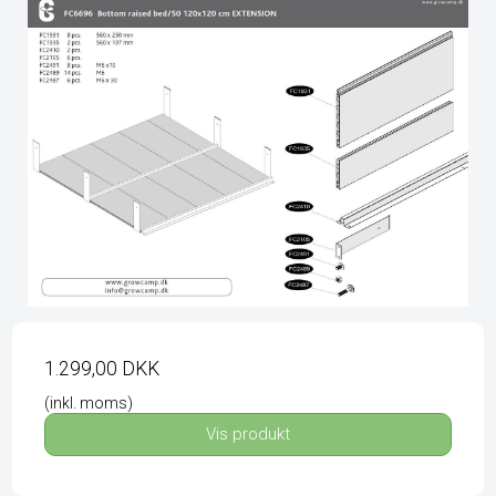
1.299,00 DKK
(inkl. moms)
Vis produkt