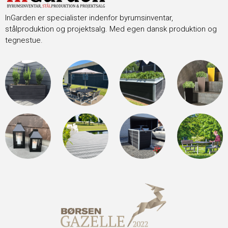
InGarden er specialister indenfor byrumsinventar,
stålproduktion og projektsalg. Med egen dansk produktion og
tegnestue.