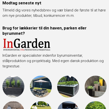
Modtag seneste nyt
Tilmeld dig vores nyhedsbrev og vær bland de første til at høre
om nye produkter, tilbud, konkurrencer m.m.
Brug for lækkerier til din haven, parken eller
byrummet?
InGarden er specialister indenfor byrumsinventar,
stålproduktion og projektsalg. Med egen dansk produktion og
tegnestue.