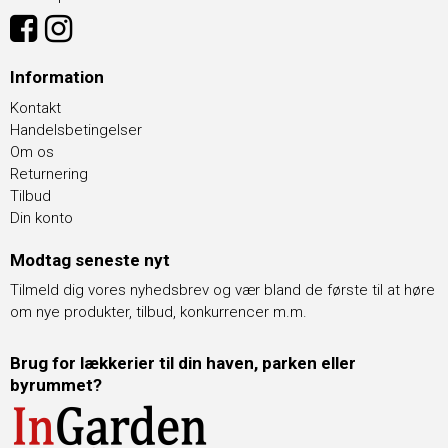
Information
Kontakt
Handelsbetingelser
Om os
Returnering
Tilbud
Din konto
Modtag seneste nyt
Tilmeld dig vores nyhedsbrev og vær bland de første til at høre
om nye produkter, tilbud, konkurrencer m.m.
Brug for lækkerier til din haven, parken eller
byrummet?