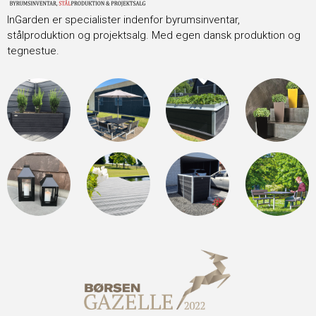
InGarden er specialister indenfor byrumsinventar,
stålproduktion og projektsalg. Med egen dansk produktion og
tegnestue.