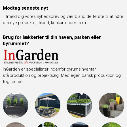
Modtag seneste nyt
Tilmeld dig vores nyhedsbrev og vær bland de første til at høre
om nye produkter, tilbud, konkurrencer m.m.
Brug for lækkerier til din haven, parken eller
byrummet?
InGarden er specialister indenfor byrumsinventar,
stålproduktion og projektsalg. Med egen dansk produktion og
tegnestue.