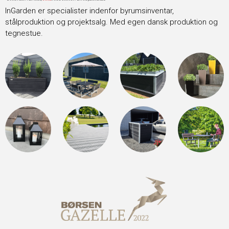
InGarden er specialister indenfor byrumsinventar,
stålproduktion og projektsalg. Med egen dansk produktion og
tegnestue.