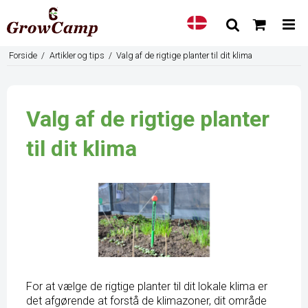
Forside
/
Artikler og tips
/
Valg af de rigtige planter til dit klima
Valg af de rigtige planter
til dit klima
For at vælge de rigtige planter til dit lokale klima er
det afgørende at forstå de klimazoner, dit område