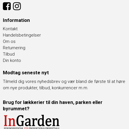
Information
Kontakt
Handelsbetingelser
Om os
Returnering
Tilbud
Din konto
Modtag seneste nyt
Tilmeld dig vores nyhedsbrev og vær bland de første til at høre
om nye produkter, tilbud, konkurrencer m.m.
Brug for lækkerier til din haven, parken eller
byrummet?