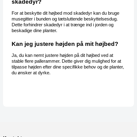
skadedyr?
For at beskytte dit højbed mod skadedyr kan du bruge 
musegitter i bunden og tætsluttende beskyttelsesdug. 
Dette forhindrer skadedyr i at trænge ind i jorden og 
beskadige dine planter.
Kan jeg justere højden på mit højbed?
Ja, du kan nemt justere højden på dit højbed ved at 
stable flere pallerammer. Dette giver dig mulighed for at 
tilpasse højden efter dine specifikke behov og de planter, 
du ønsker at dyrke.