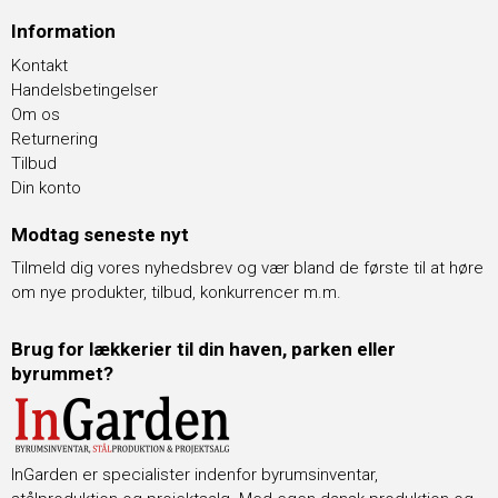
Information
Kontakt
Handelsbetingelser
Om os
Returnering
Tilbud
Din konto
Modtag seneste nyt
Tilmeld dig vores nyhedsbrev og vær bland de første til at høre
om nye produkter, tilbud, konkurrencer m.m.
Brug for lækkerier til din haven, parken eller
byrummet?
InGarden er specialister indenfor byrumsinventar,