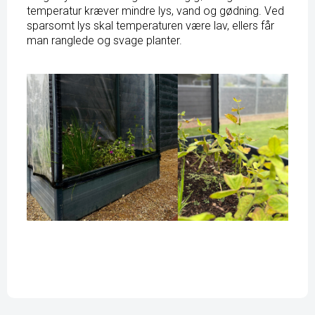
temperatur kræver mindre lys, vand og gødning. Ved
sparsomt lys skal temperaturen være lav, ellers får
man ranglede og svage planter.