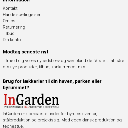
Kontakt
Handelsbetingelser
Om os
Returnering
Tilbud
Din konto
Modtag seneste nyt
Tilmeld dig vores nyhedsbrev og vær bland de første til at høre
om nye produkter, tilbud, konkurrencer m.m.
Brug for lækkerier til din haven, parken eller
byrummet?
InGarden er specialister indenfor byrumsinventar,
stålproduktion og projektsalg. Med egen dansk produktion og
tegnestue.