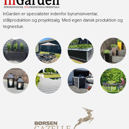
InGarden er specialister indenfor byrumsinventar,
stålproduktion og projektsalg. Med egen dansk produktion og
tegnestue.