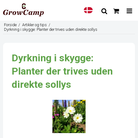
Forside
/
Artikler og tips
/
Dyrkning i skygge: Planter der trives uden direkte sollys
Dyrkning i skygge:
Planter der trives uden
direkte sollys