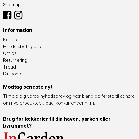
Sitemap
Information
Kontakt
Handelsbetingelser
Om os
Returnering
Tilbud
Din konto
Modtag seneste nyt
Tilmeld dig vores nyhedsbrev og vær bland de første til at høre
om nye produkter, tilbud, konkurrencer m.m.
Brug for lækkerier til din haven, parken eller
byrummet?