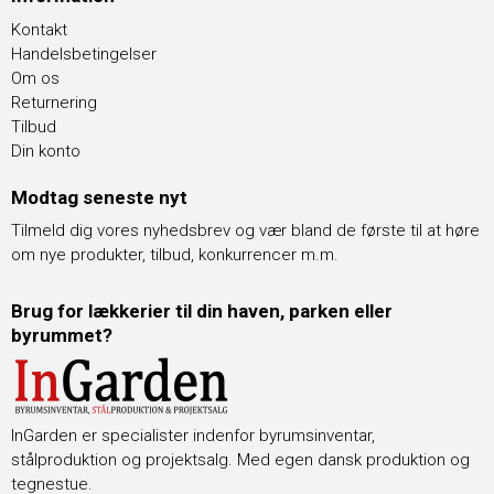
Kontakt
Handelsbetingelser
Om os
Returnering
Tilbud
Din konto
Modtag seneste nyt
Tilmeld dig vores nyhedsbrev og vær bland de første til at høre
om nye produkter, tilbud, konkurrencer m.m.
Brug for lækkerier til din haven, parken eller
byrummet?
InGarden er specialister indenfor byrumsinventar,
stålproduktion og projektsalg. Med egen dansk produktion og
tegnestue.