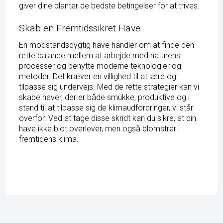
giver dine planter de bedste betingelser for at trives.
Skab en Fremtidssikret Have
En modstandsdygtig have handler om at finde den
rette balance mellem at arbejde med naturens
processer og benytte moderne teknologier og
metoder. Det kræver en villighed til at lære og
tilpasse sig undervejs. Med de rette strategier kan vi
skabe haver, der er både smukke, produktive og i
stand til at tilpasse sig de klimaudfordringer, vi står
overfor. Ved at tage disse skridt kan du sikre, at din
have ikke blot overlever, men også blomstrer i
fremtidens klima.