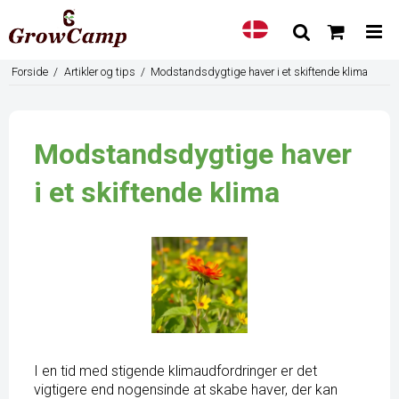
Forside
/
Artikler og tips
/
Modstandsdygtige haver i et skiftende klima
Modstandsdygtige haver
i et skiftende klima
I en tid med stigende klimaudfordringer er det
vigtigere end nogensinde at skabe haver, der kan