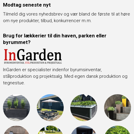
Modtag seneste nyt
Tilmeld dig vores nyhedsbrev og vær bland de første til at høre
om nye produkter, tilbud, konkurrencer m.m.
Brug for lækkerier til din haven, parken eller
byrummet?
InGarden er specialister indenfor byrumsinventar,
stålproduktion og projektsalg. Med egen dansk produktion og
tegnestue.