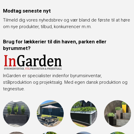
Modtag seneste nyt
Tilmeld dig vores nyhedsbrev og vær bland de første til at høre
om nye produkter, tilbud, konkurrencer m.m.
Brug for lækkerier til din haven, parken eller
byrummet?
InGarden er specialister indenfor byrumsinventar,
stålproduktion og projektsalg. Med egen dansk produktion og
tegnestue.