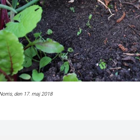
 Norris, den 17. maj 2018