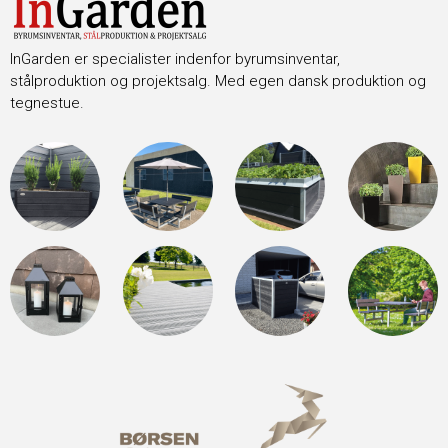
InGarden er specialister indenfor byrumsinventar,
stålproduktion og projektsalg. Med egen dansk produktion og
tegnestue.