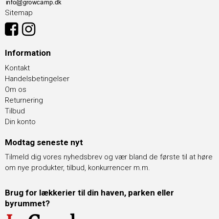
Sitemap
Information
Kontakt
Handelsbetingelser
Om os
Returnering
Tilbud
Din konto
Modtag seneste nyt
Tilmeld dig vores nyhedsbrev og vær bland de første til at høre
om nye produkter, tilbud, konkurrencer m.m.
Brug for lækkerier til din haven, parken eller
byrummet?