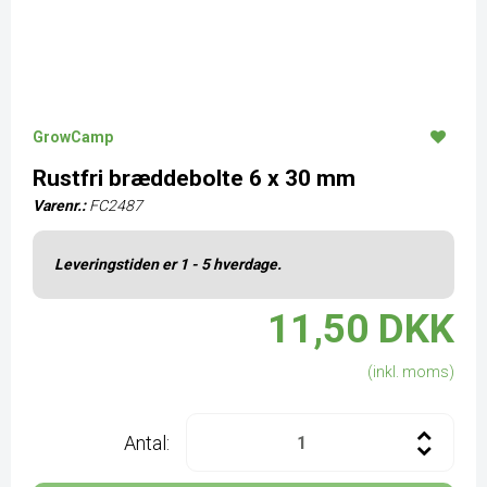
GrowCamp
Rustfri bræddebolte 6 x 30 mm
Varenr.:
FC2487
Leveringstiden er 1 - 5 hverdage.
11,50 DKK
(inkl. moms)
Antal: