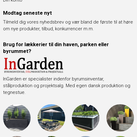
Modtag seneste nyt
Tilmeld dig vores nyhedsbrev og vær bland de første til at høre
om nye produkter, tilbud, konkurrencer m.m.
Brug for lækkerier til din haven, parken eller
byrummet?
InGarden er specialister indenfor byrumsinventar,
stålproduktion og projektsalg. Med egen dansk produktion og
tegnestue.