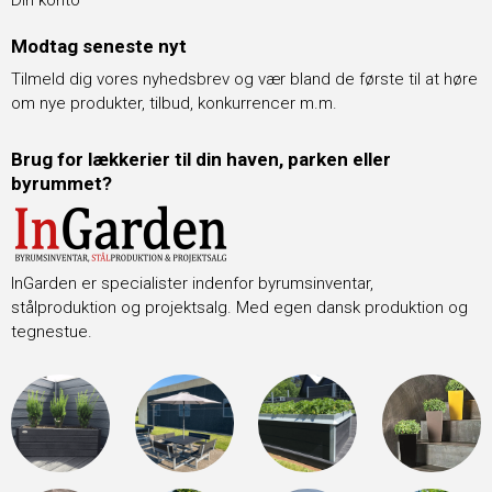
Modtag seneste nyt
Tilmeld dig vores nyhedsbrev og vær bland de første til at høre
om nye produkter, tilbud, konkurrencer m.m.
Brug for lækkerier til din haven, parken eller
byrummet?
InGarden er specialister indenfor byrumsinventar,
stålproduktion og projektsalg. Med egen dansk produktion og
tegnestue.