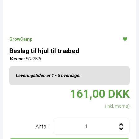
GrowCamp
Beslag til hjul til træbed
Varenr.:
FC2395
Leveringstiden er 1 - 5 hverdage.
161,00 DKK
(inkl. moms)
Antal: