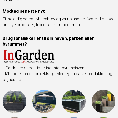
Modtag seneste nyt
Tilmeld dig vores nyhedsbrev og vær bland de første til at høre
om nye produkter, tilbud, konkurrencer m.m.
Brug for lækkerier til din haven, parken eller
byrummet?
InGarden er specialister indenfor byrumsinventar,
stålproduktion og projektsalg. Med egen dansk produktion og
tegnestue.