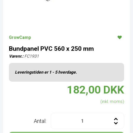
GrowCamp
Bundpanel PVC 560 x 250 mm
Varenr.:
FC1931
Leveringstiden er 1 - 5 hverdage.
182,00 DKK
(inkl. moms)
Antal: