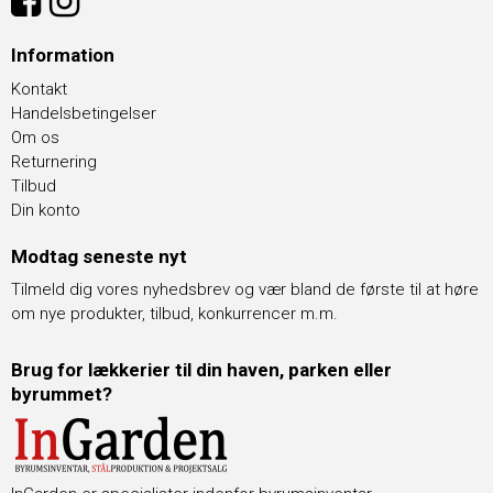
Information
Kontakt
Handelsbetingelser
Om os
Returnering
Tilbud
Din konto
Modtag seneste nyt
Tilmeld dig vores nyhedsbrev og vær bland de første til at høre
om nye produkter, tilbud, konkurrencer m.m.
Brug for lækkerier til din haven, parken eller
byrummet?