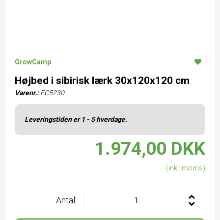
GrowCamp
Højbed i sibirisk lærk 30x120x120 cm
Varenr.:
FC5230
Leveringstiden er 1 - 5 hverdage.
1.974,00 DKK
(inkl. moms)
Antal: