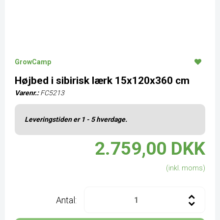
GrowCamp
Højbed i sibirisk lærk 15x120x360 cm
Varenr.:
FC5213
Leveringstiden er 1 - 5 hverdage.
2.759,00 DKK
(inkl. moms)
Antal: