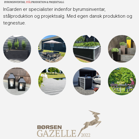
InGarden er specialister indenfor byrumsinventar,
stålproduktion og projektsalg. Med egen dansk produktion og
tegnestue.