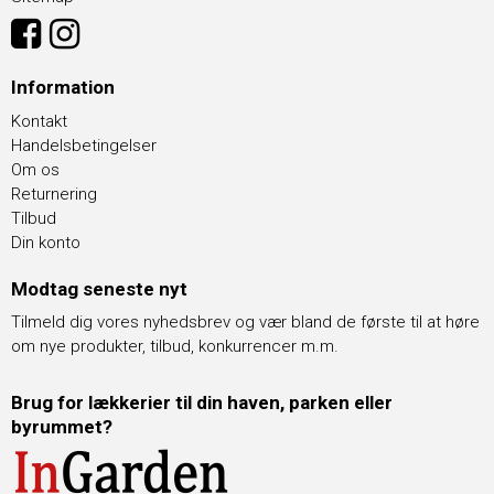
Information
Kontakt
Handelsbetingelser
Om os
Returnering
Tilbud
Din konto
Modtag seneste nyt
Tilmeld dig vores nyhedsbrev og vær bland de første til at høre
om nye produkter, tilbud, konkurrencer m.m.
Brug for lækkerier til din haven, parken eller
byrummet?