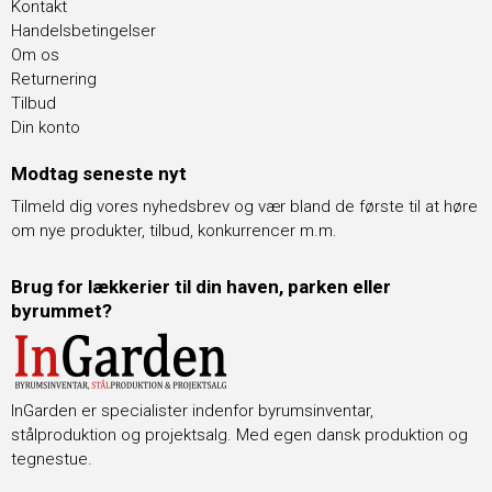
Kontakt
Handelsbetingelser
Om os
Returnering
Tilbud
Din konto
Modtag seneste nyt
Tilmeld dig vores nyhedsbrev og vær bland de første til at høre
om nye produkter, tilbud, konkurrencer m.m.
Brug for lækkerier til din haven, parken eller
byrummet?
InGarden er specialister indenfor byrumsinventar,
stålproduktion og projektsalg. Med egen dansk produktion og
tegnestue.