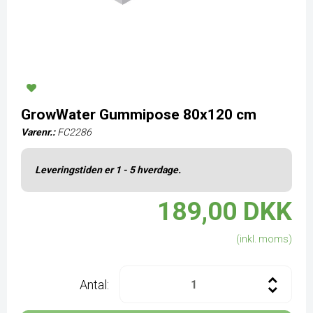
GrowWater Gummipose 80x120 cm
Varenr.:
FC2286
Leveringstiden er 1 - 5 hverdage.
189,00 DKK
(inkl. moms)
Antal: