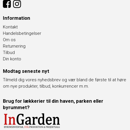
Information
Kontakt
Handelsbetingelser
Om os
Returnering
Tilbud
Din konto
Modtag seneste nyt
Tilmeld dig vores nyhedsbrev og vær bland de første til at høre
om nye produkter, tilbud, konkurrencer m.m.
Brug for lækkerier til din haven, parken eller
byrummet?