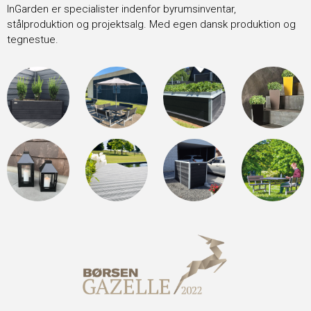
InGarden er specialister indenfor byrumsinventar,
stålproduktion og projektsalg. Med egen dansk produktion og
tegnestue.