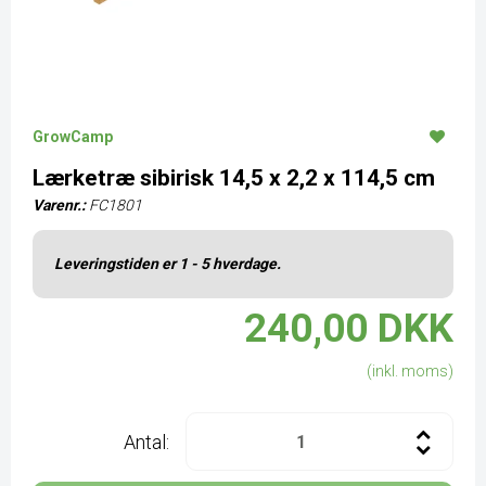
GrowCamp
Lærketræ sibirisk 14,5 x 2,2 x 114,5 cm
Varenr.:
FC1801
Leveringstiden er 1 - 5 hverdage.
240,00 DKK
(inkl. moms)
Antal: