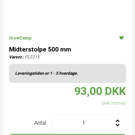
GrowCamp
Midterstolpe 500 mm
Varenr.:
FC2215
Leveringstiden er 1 - 5 hverdage.
93,00 DKK
(inkl. moms)
Antal: