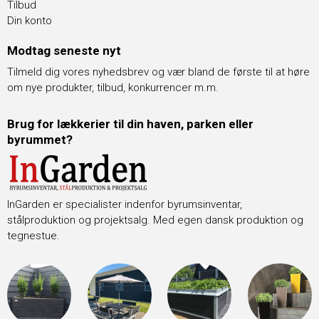
Tilbud
Din konto
Modtag seneste nyt
Tilmeld dig vores nyhedsbrev og vær bland de første til at høre
om nye produkter, tilbud, konkurrencer m.m.
Brug for lækkerier til din haven, parken eller
byrummet?
InGarden er specialister indenfor byrumsinventar,
stålproduktion og projektsalg. Med egen dansk produktion og
tegnestue.