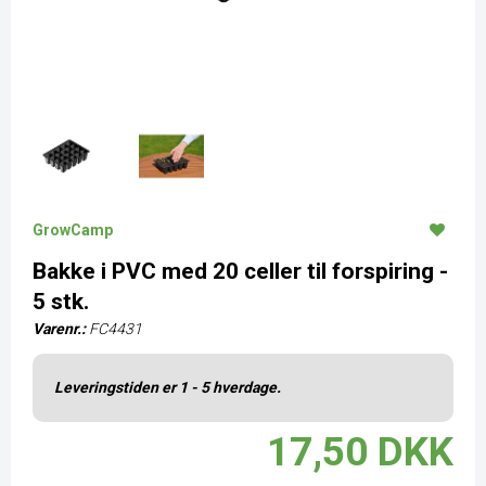
GrowCamp
Bakke i PVC med 20 celler til forspiring -
5 stk.
Varenr.:
FC4431
Leveringstiden er 1 - 5 hverdage.
17,50 DKK