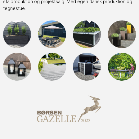
stålproduktion og projektsalg. Med egen dansk produktion og
tegnestue.