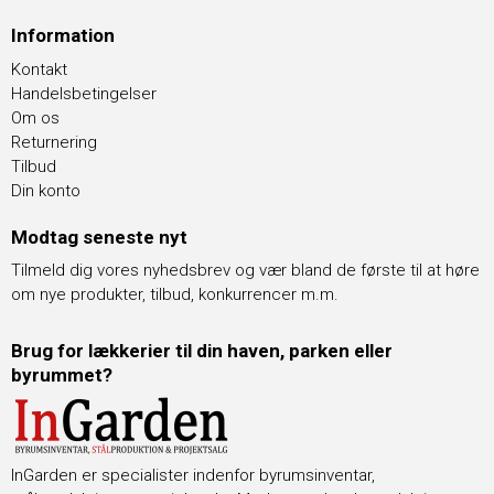
Information
Kontakt
Handelsbetingelser
Om os
Returnering
Tilbud
Din konto
Modtag seneste nyt
Tilmeld dig vores nyhedsbrev og vær bland de første til at høre
om nye produkter, tilbud, konkurrencer m.m.
Brug for lækkerier til din haven, parken eller
byrummet?
InGarden er specialister indenfor byrumsinventar,