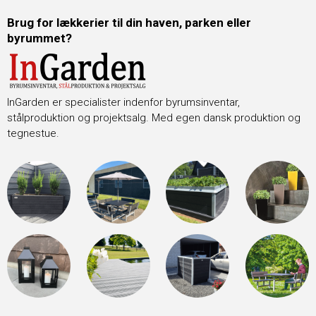
Brug for lækkerier til din haven, parken eller
byrummet?
InGarden er specialister indenfor byrumsinventar,
stålproduktion og projektsalg. Med egen dansk produktion og
tegnestue.