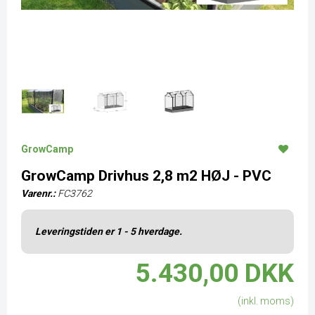
GrowCamp
GrowCamp Drivhus 2,8 m2 HØJ - PVC
Varenr.:
FC3762
Leveringstiden er 1 - 5 hverdage.
5.430,00 DKK
(inkl. moms)