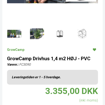
GrowCamp
GrowCamp Drivhus 1,4 m2 HØJ - PVC
Varenr.:
FC3090
Leveringstiden er 1 - 5 hverdage.
3.355,00 DKK
(inkl. moms)