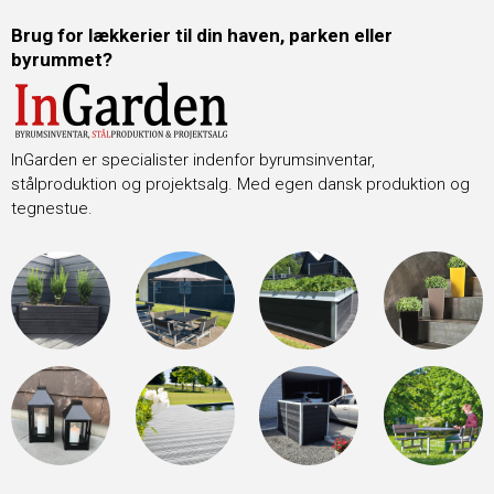
Brug for lækkerier til din haven, parken eller
byrummet?
InGarden er specialister indenfor byrumsinventar,
stålproduktion og projektsalg. Med egen dansk produktion og
tegnestue.