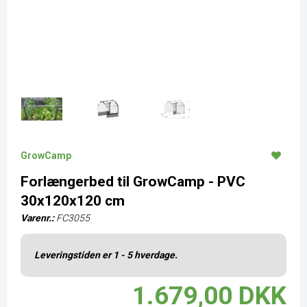
GrowCamp
Forlængerbed til GrowCamp - PVC
30x120x120 cm
Varenr.:
FC3055
Leveringstiden er 1 - 5 hverdage.
1.679,00 DKK